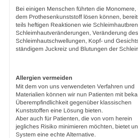
Bei einigen Menschen führten die Monomere, di
dem Prothesenkunststoff lösen können, bere
teils heftigen Reaktionen wie Schleimhautbre
Schleimhautveränderungen, Veränderung de
Schleimhautschwellungen, Kopf- und Gesicht
ständigem Juckreiz und Blutungen der Schlei
Allergien vermeiden
Mit dem von uns verwendeten Verfahren und
Materialien können wir nun Patienten mit beka
Überempfindlichkeit gegenüber klassischen
Kunststoffen eine Lösung bieten.
Aber auch für Patienten, die von vorn herein
jegliches Risiko minimieren möchten, bietet u
System eine echte Alternative.