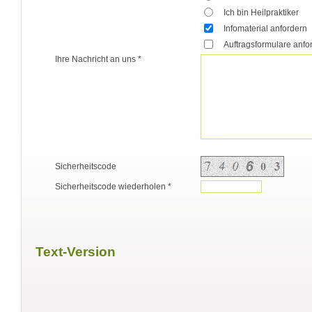
Ich bin Heilpraktiker
Infomaterial anfordern
Auftragsformulare anfo
Ihre Nachricht an uns *
Sicherheitscode
Sicherheitscode wiederholen *
Text-Version