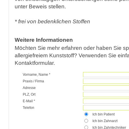
unter Beweis stellen.
* frei von bedenklichen Stoffen
Weitere Informationen
Möchten Sie mehr erfahren oder haben Sie sp
allergiefreiem Kunststoff? Verwenden Sie ein
Kontaktformular.
Vorname, Name *
Praxis / Firma
Adresse
PLZ, Ort
E-Mail *
Telefon
Ich bin Patient
Ich bin Zahnarzt
Ich bin Zahntechniker